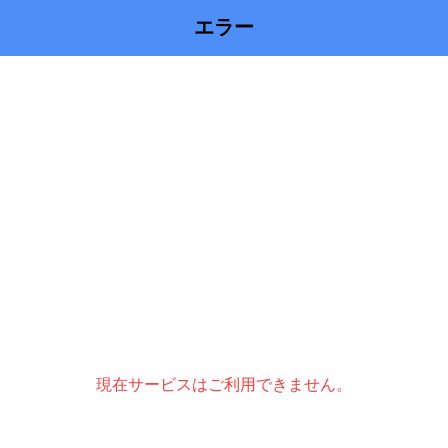
エラー
現在サービスはご利用できません。