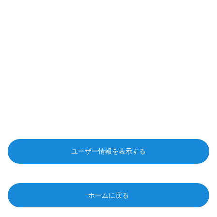
ユーザー情報を表示する
ホームに戻る